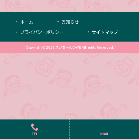
ホーム
お知らせ
プライバシーポリシー
サイトマップ
Copyright © 2026 スンちゃんCAFE All rights Reserved.
TEL
MAIL